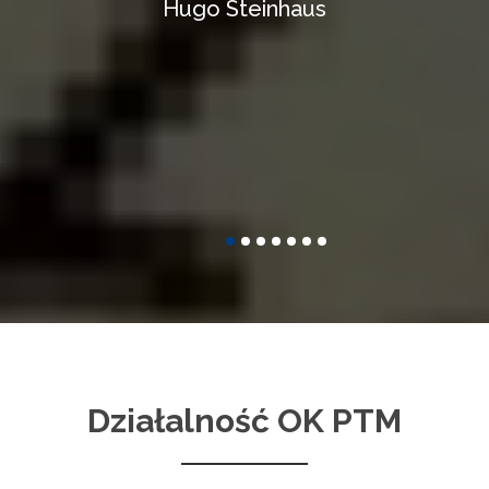
Hugo Steinhaus
Działalność OK PTM