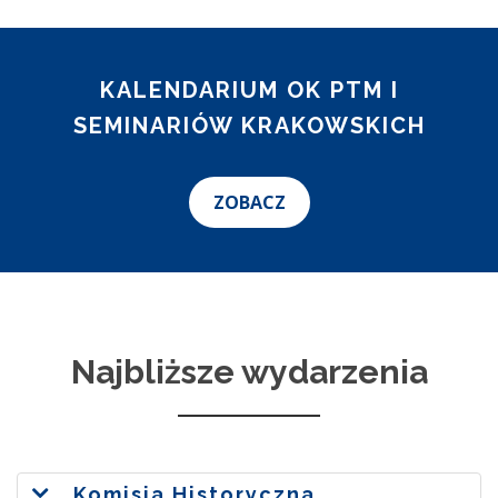
KALENDARIUM OK PTM I
SEMINARIÓW KRAKOWSKICH
ZOBACZ
Najbliższe wydarzenia
Komisja Historyczna