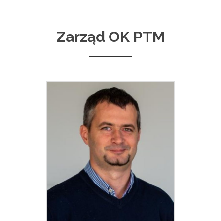
Zarząd OK PTM