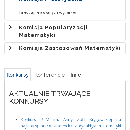
Brak zaplanowanych wydarzeń.
Komisja Popularyzacji
Matematyki
Komisja Zastosowań Matematyki
Konkursy
Konferencje
Inne
AKTUALNIE TRWAJĄCE
KONKURSY
Konkurs PTM im. Anny Zofii Krygowskiej na
najlepszą pracę studencką z dydaktyki matematyki