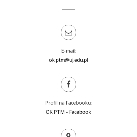
E-mail:
ok.ptm@uj.edu.pl
Profil na Facebooku:
OK PTM - Facebook