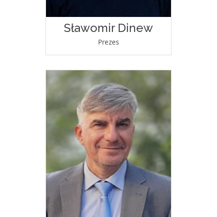
Sławomir Dinew
Prezes