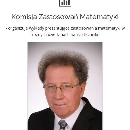
Komisja Zastosowań Matematyki
- organizuje wykłady prezentujące zastosowania matematyki w
różnych dziedzinach nauki i techniki