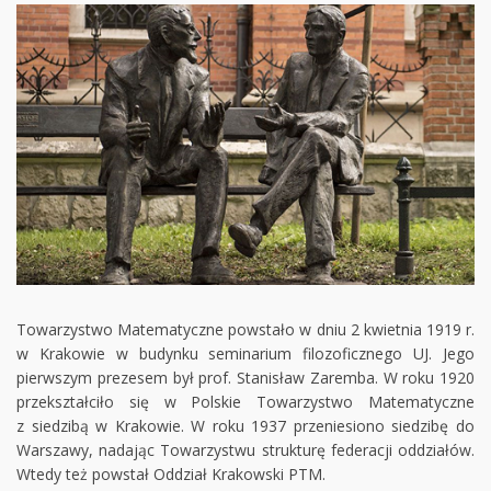
Towarzystwo Matematyczne powstało w dniu 2 kwietnia 1919 r.
w Krakowie w budynku seminarium filozoficznego UJ. Jego
pierwszym prezesem był prof. Stanisław Zaremba. W roku 1920
przekształciło się w Polskie Towarzystwo Matematyczne
z siedzibą w Krakowie. W roku 1937 przeniesiono siedzibę do
Warszawy, nadając Towarzystwu strukturę federacji oddziałów.
Wtedy też powstał Oddział Krakowski PTM.