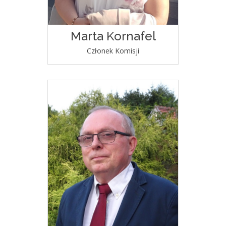
Marta Kornafel
Członek Komisji