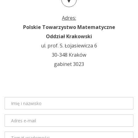
Adres:
Polskie Towarzystwo Matematyczne
Oddział Krakowski
ul. prof. S. Łojasiewicza 6
30-348 Kraków
gabinet 3023