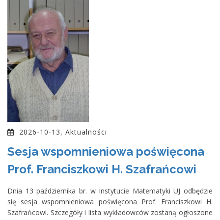
2026-10-13, Aktualności
Sesja wspomnieniowa poświęcona
Prof. Franciszkowi H. Szafrańcowi
Dnia 13 października br. w Instytucie Matematyki UJ odbędzie
się sesja wspomnieniowa poświęcona Prof. Franciszkowi H.
Szafrańcowi. Szczegóły i lista wykładowców zostaną ogłoszone