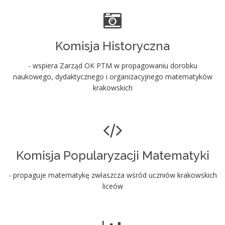
Komisja Historyczna
- wspiera Zarząd OK PTM w propagowaniu dorobku
naukowego, dydaktycznego i organizacyjnego matematyków
krakowskich
Komisja Popularyzacji Matematyki
- propaguje matematykę zwłaszcza wśród uczniów krakowskich
liceów