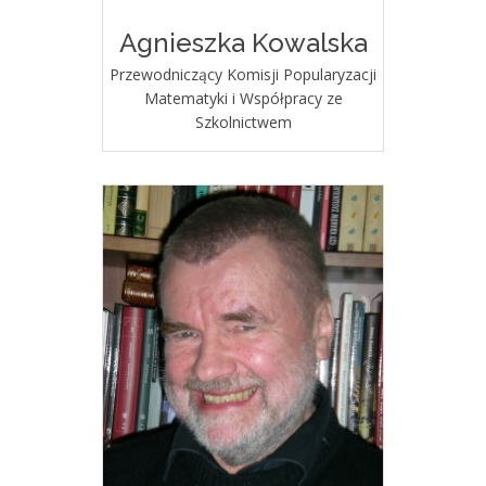
Agnieszka Kowalska
Przewodniczący Komisji Popularyzacji
Matematyki i Współpracy ze
Szkolnictwem