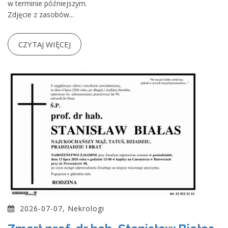
w terminie późniejszym.
Zdjęcie z zasobów...
CZYTAJ WIĘCEJ
2026-07-07, Nekrologi