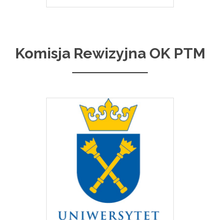
Komisja Rewizyjna OK PTM