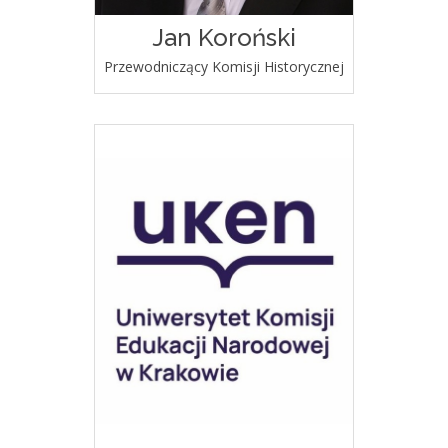
Jan Koroński
Przewodniczący Komisji Historycznej