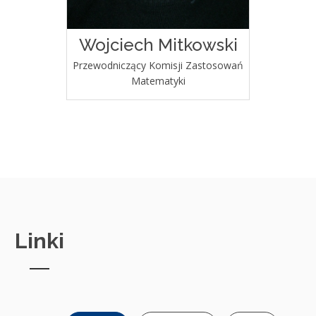
Wojciech Mitkowski
Przewodniczący Komisji Zastosowań
Matematyki
Linki