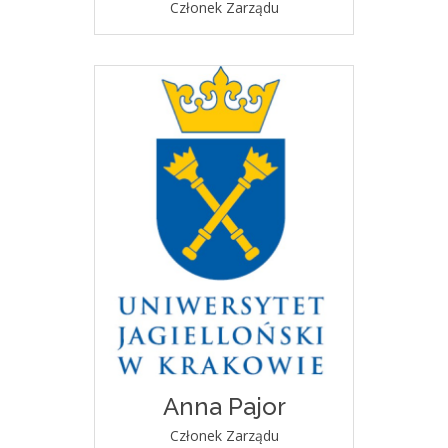
Członek Zarządu
Anna Pajor
Członek Zarządu