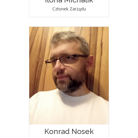
Członek Zarządu
Konrad Nosek