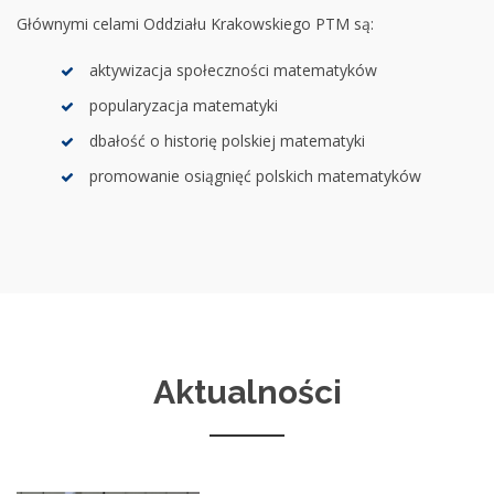
Głównymi celami Oddziału Krakowskiego PTM są:
aktywizacja społeczności matematyków
popularyzacja matematyki
dbałość o historię polskiej matematyki
promowanie osiągnięć polskich matematyków
Aktualności