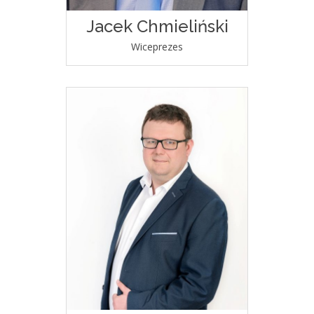
Jacek Chmieliński
Wiceprezes