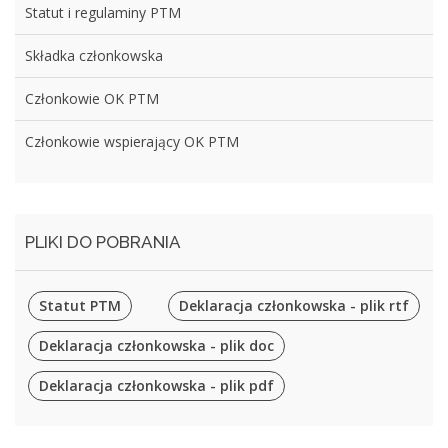
Statut i regulaminy PTM
Składka członkowska
Członkowie OK PTM
Członkowie wspierający OK PTM
PLIKI DO POBRANIA
Statut PTM
Deklaracja członkowska - plik rtf
Deklaracja członkowska - plik doc
Deklaracja członkowska - plik pdf