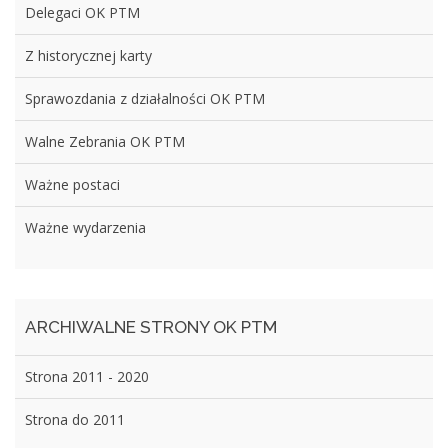
Delegaci OK PTM
Z historycznej karty
Sprawozdania z działalności OK PTM
Walne Zebrania OK PTM
Ważne postaci
Ważne wydarzenia
ARCHIWALNE STRONY OK PTM
Strona 2011 - 2020
Strona do 2011