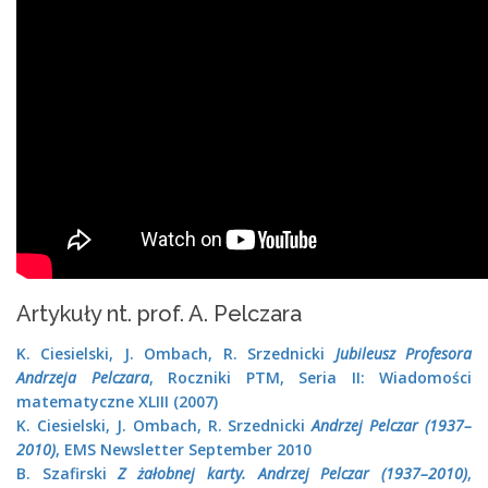
Artykuły nt. prof. A. Pelczara
K. Ciesielski, J. Ombach, R. Srzednicki
Jubileusz Profesora
Andrzeja Pelczara
, Roczniki PTM, Seria II: Wiadomości
matematyczne XLIII (2007)
K. Ciesielski, J. Ombach, R. Srzednicki
Andrzej Pelczar (1937–
2010)
, EMS Newsletter September 2010
B. Szafirski
Z żałobnej karty. Andrzej Pelczar (1937–2010)
,