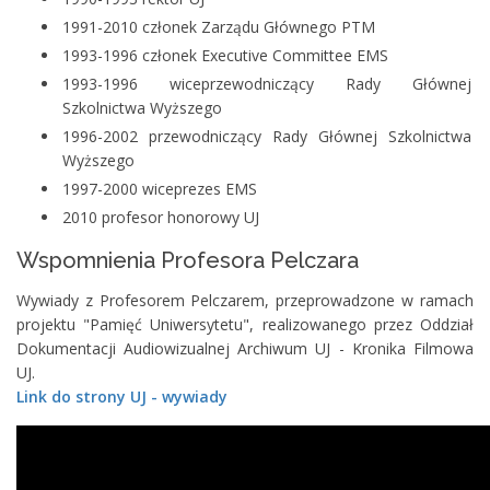
1991-2010 członek Zarządu Głównego PTM
1993-1996 członek Executive Committee EMS
1993-1996 wiceprzewodniczący Rady Głównej
Szkolnictwa Wyższego
1996-2002 przewodniczący Rady Głównej Szkolnictwa
Wyższego
1997-2000 wiceprezes EMS
2010 profesor honorowy UJ
Wspomnienia Profesora Pelczara
Wywiady z Profesorem Pelczarem, przeprowadzone w ramach
projektu "Pamięć Uniwersytetu", realizowanego przez Oddział
Dokumentacji Audiowizualnej Archiwum UJ - Kronika Filmowa
UJ.
Link do strony UJ - wywiady