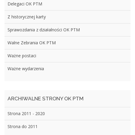
Delegaci OK PTM
Z historycznej karty
Sprawozdania z działalności OK PTM
Walne Zebrania OK PTM
Ważne postaci
Ważne wydarzenia
ARCHIWALNE STRONY OK PTM
Strona 2011 - 2020
Strona do 2011