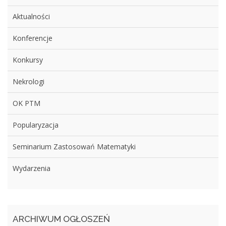
Aktualności
Konferencje
Konkursy
Nekrologi
OK PTM
Popularyzacja
Seminarium Zastosowań Matematyki
Wydarzenia
ARCHIWUM OGŁOSZEŃ