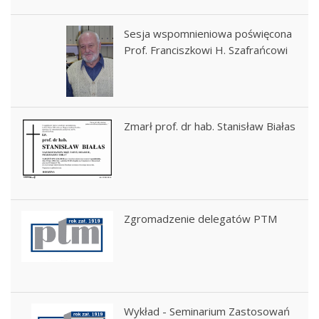
Sesja wspomnieniowa poświęcona
Prof. Franciszkowi H. Szafrańcowi
Zmarł prof. dr hab. Stanisław Białas
Zgromadzenie delegatów PTM
Wykład - Seminarium Zastosowań