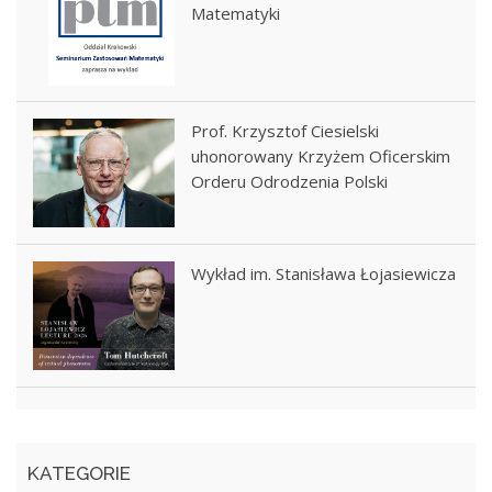
Matematyki
Prof. Krzysztof Ciesielski
uhonorowany Krzyżem Oficerskim
Orderu Odrodzenia Polski
Wykład im. Stanisława Łojasiewicza
KATEGORIE