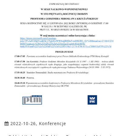
2022-10-26, Konferencje