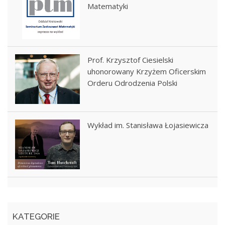
Matematyki
Prof. Krzysztof Ciesielski
uhonorowany Krzyżem Oficerskim
Orderu Odrodzenia Polski
Wykład im. Stanisława Łojasiewicza
KATEGORIE