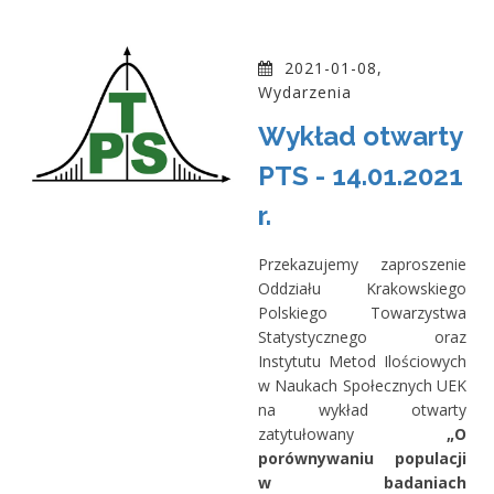
2021-01-08,
Wydarzenia
Wykład otwarty
PTS - 14.01.2021
r.
Przekazujemy zaproszenie
Oddziału Krakowskiego
Polskiego Towarzystwa
Statystycznego oraz
Instytutu Metod Ilościowych
w Naukach Społecznych UEK
na wykład otwarty
zatytułowany
„O
porównywaniu populacji
w badaniach