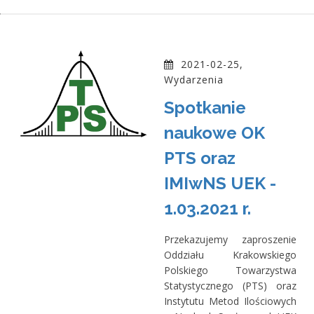
2021-02-25,
Wydarzenia
Spotkanie
naukowe OK
PTS oraz
IMIwNS UEK -
1.03.2021 r.
Przekazujemy zaproszenie
Oddziału Krakowskiego
Polskiego Towarzystwa
Statystycznego (PTS) oraz
Instytutu Metod Ilościowych