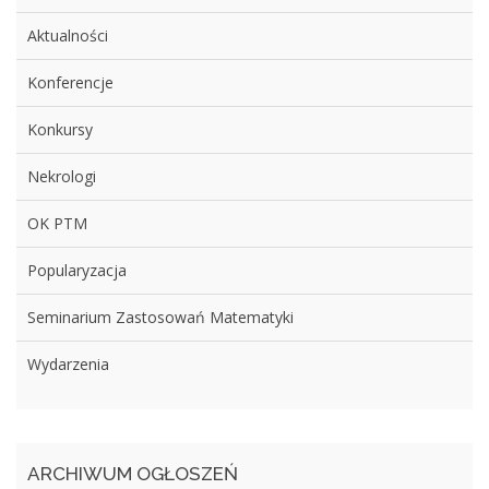
Aktualności
Konferencje
Konkursy
Nekrologi
OK PTM
Popularyzacja
Seminarium Zastosowań Matematyki
Wydarzenia
ARCHIWUM OGŁOSZEŃ