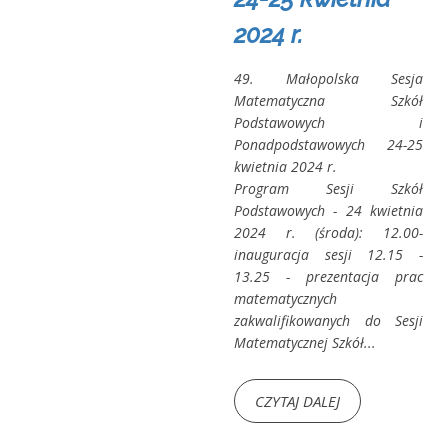
2024 r.
49. Małopolska Sesja
Matematyczna Szkół
Podstawowych i
Ponadpodstawowych 24-25
kwietnia 2024 r.
Program Sesji Szkół
Podstawowych - 24 kwietnia
2024 r. (środa): 12.00-
inauguracja sesji 12.15 -
13.25 - prezentacja prac
matematycznych
zakwalifikowanych do Sesji
Matematycznej Szkół...
CZYTAJ DALEJ