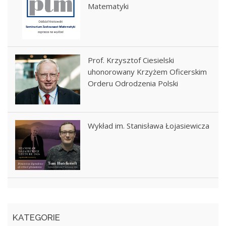
Matematyki
Prof. Krzysztof Ciesielski
uhonorowany Krzyżem Oficerskim
Orderu Odrodzenia Polski
Wykład im. Stanisława Łojasiewicza
KATEGORIE