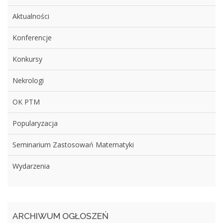
Aktualności
Konferencje
Konkursy
Nekrologi
OK PTM
Popularyzacja
Seminarium Zastosowań Matematyki
Wydarzenia
ARCHIWUM OGŁOSZEŃ