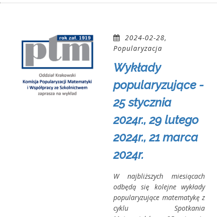
2024-02-28,
Popularyzacja
Wykłady
popularyzujące -
25 stycznia
2024r., 29 lutego
2024r., 21 marca
2024r.
W najbliższych miesiącach
odbędą się kolejne wykłady
popularyzujące matematykę z
cyklu Spotkania