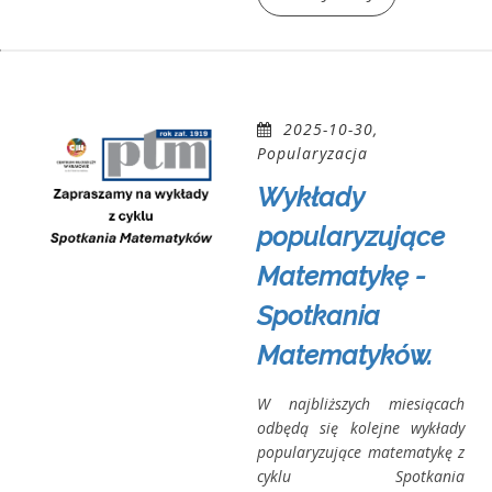
2025-10-30,
Popularyzacja
Wykłady
popularyzujące
Matematykę -
Spotkania
Matematyków.
W najbliższych miesiącach
odbędą się kolejne wykłady
popularyzujące matematykę z
cyklu Spotkania