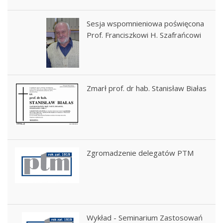
Sesja wspomnieniowa poświęcona
Prof. Franciszkowi H. Szafrańcowi
Zmarł prof. dr hab. Stanisław Białas
Zgromadzenie delegatów PTM
Wykład - Seminarium Zastosowań