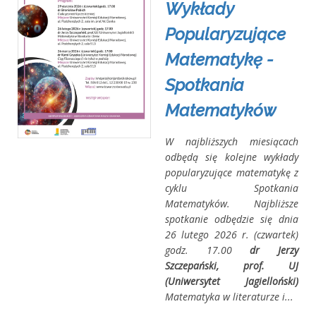
Wykłady
Popularyzujące
Matematykę -
Spotkania
Matematyków
W najbliższych miesiącach
odbędą się kolejne wykłady
popularyzujące matematykę z
cyklu Spotkania
Matematyków. Najbliższe
spotkanie odbędzie się dnia
26 lutego 2026 r. (czwartek)
godz. 17.00
dr Jerzy
Szczepański, prof. UJ
(Uniwersytet Jagielloński)
Matematyka w literaturze i...