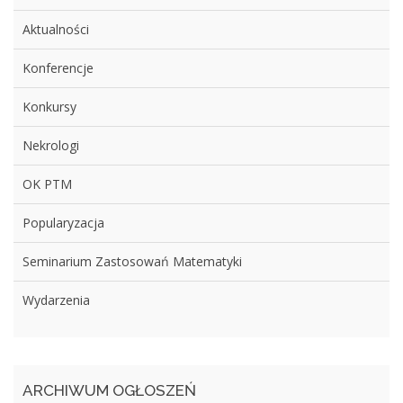
Aktualności
Konferencje
Konkursy
Nekrologi
OK PTM
Popularyzacja
Seminarium Zastosowań Matematyki
Wydarzenia
ARCHIWUM OGŁOSZEŃ