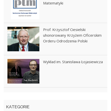
Matematyki
Prof. Krzysztof Ciesielski
uhonorowany Krzyżem Oficerskim
Orderu Odrodzenia Polski
Wykład im. Stanisława Łojasiewicza
KATEGORIE