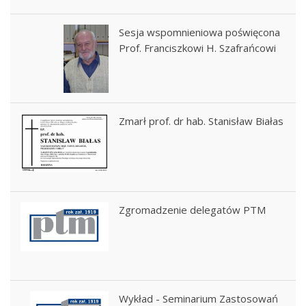
Sesja wspomnieniowa poświęcona
Prof. Franciszkowi H. Szafrańcowi
Zmarł prof. dr hab. Stanisław Białas
Zgromadzenie delegatów PTM
Wykład - Seminarium Zastosowań