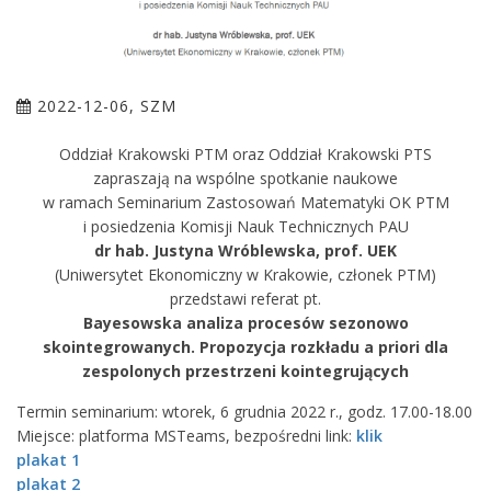
2022-12-06, SZM
Oddział Krakowski PTM oraz Oddział Krakowski PTS
zapraszają na wspólne spotkanie naukowe
w ramach Seminarium Zastosowań Matematyki OK PTM
i posiedzenia Komisji Nauk Technicznych PAU
dr hab. Justyna Wróblewska, prof. UEK
(Uniwersytet Ekonomiczny w Krakowie, członek PTM)
przedstawi referat pt.
Bayesowska analiza procesów sezonowo
skointegrowanych. Propozycja rozkładu a priori dla
zespolonych przestrzeni kointegrujących
Termin seminarium: wtorek, 6 grudnia 2022 r., godz. 17.00-18.00
Miejsce: platforma MSTeams, bezpośredni link:
klik
plakat 1
plakat 2