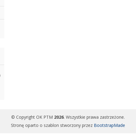
© Copyright OK PTM
2026
. Wszystkie prawa zastrzeżone.
Stronę oparto o szablon stworzony przez
BootstrapMade