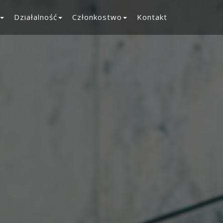
Działalność
Członkostwo
Kontakt