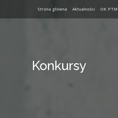
Strona główna
Aktualności
OK PTM
Konkursy