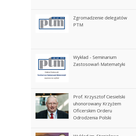
Zgromadzenie delegatów
PTM
Wykład - Seminarium
Zastosowań Matematyki
Prof. Krzysztof Ciesielski
uhonorowany Krzyżem
Oficerskim Orderu
Odrodzenia Polski