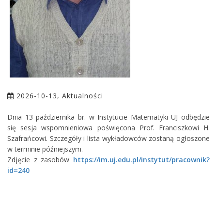
2026-10-13, Aktualności
Dnia 13 października br. w Instytucie Matematyki UJ odbędzie
się sesja wspomnieniowa poświęcona Prof. Franciszkowi H.
Szafrańcowi. Szczegóły i lista wykładowców zostaną ogłoszone
w terminie późniejszym.
Zdjęcie z zasobów
https://im.uj.edu.pl/instytut/pracownik?
id=240