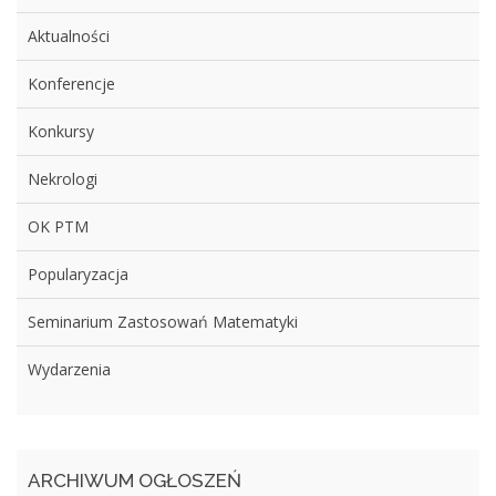
Aktualności
Konferencje
Konkursy
Nekrologi
OK PTM
Popularyzacja
Seminarium Zastosowań Matematyki
Wydarzenia
ARCHIWUM OGŁOSZEŃ