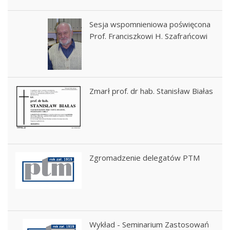
Sesja wspomnieniowa poświęcona
Prof. Franciszkowi H. Szafrańcowi
Zmarł prof. dr hab. Stanisław Białas
Zgromadzenie delegatów PTM
Wykład - Seminarium Zastosowań