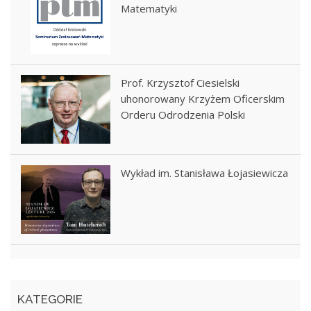
Matematyki
Prof. Krzysztof Ciesielski
uhonorowany Krzyżem Oficerskim
Orderu Odrodzenia Polski
Wykład im. Stanisława Łojasiewicza
KATEGORIE