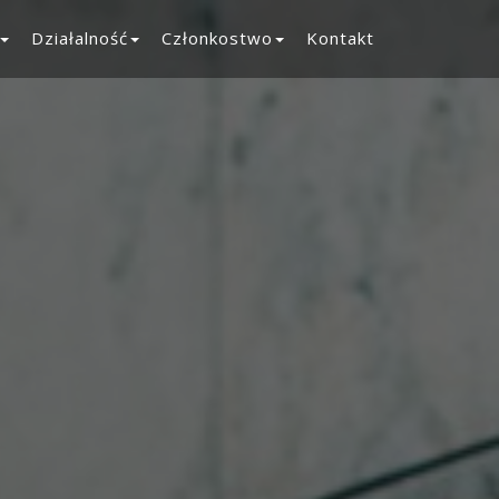
Działalność
Członkostwo
Kontakt