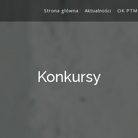
Strona główna
Aktualności
OK PTM
Konkursy