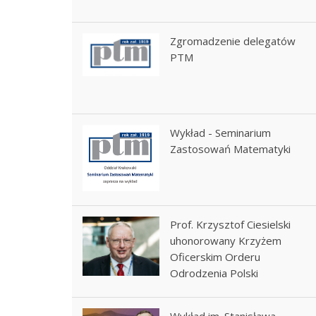
Zgromadzenie delegatów
PTM
Wykład - Seminarium
Zastosowań Matematyki
Prof. Krzysztof Ciesielski
uhonorowany Krzyżem
Oficerskim Orderu
Odrodzenia Polski