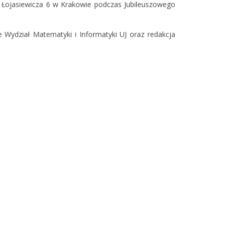
wa Łojasiewicza 6 w Krakowie podczas Jubileuszowego
Wydział Matematyki i Informatyki UJ oraz redakcja