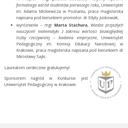
formalnego wśród studentów pierwszego roku
, Uniwersytet
im. Adama Mickiewicza w Poznaniu, praca magisterska
napisana pod kierunkiem promotor: dr Edyty Juskowiak,
wyróżnienie – mgr
Marta Stachura
,
Wiedza przyszłych
nauczycieli matematyki z zakresu wartości bezwzględnej
liczby rzeczywistej – badania empiryczne
, Uniwersytet
Pedagogiczny im. Komisji Edukacji Narodowej w
Krakowie, praca magisterska napisana pod kierunkiem dr
Mirosławy Sajki.
Laureatom serdecznie gratulujemy!
Sponsorem nagród w Konkursie jest
Uniwersytet Pedagogiczny w Krakowie.