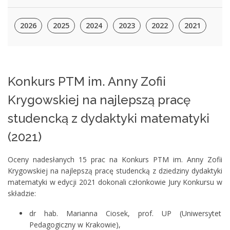
2026
2025
2024
2023
2022
2021
Konkurs PTM im. Anny Zofii
Krygowskiej na najlepszą pracę
studencką z dydaktyki matematyki
(2021)
Oceny nadesłanych 15 prac na Konkurs PTM im. Anny Zofii
Krygowskiej na najlepszą pracę studencką z dziedziny dydaktyki
matematyki w edycji 2021 dokonali członkowie Jury Konkursu w
składzie:
dr hab. Marianna Ciosek, prof. UP (Uniwersytet
Pedagogiczny w Krakowie),