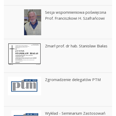
Sesja wspomnieniowa poświęcona
Prof. Franciszkowi H. Szafrańcowi
Zmarł prof. dr hab. Stanisław Białas
Zgromadzenie delegatów PTM
Wykład - Seminarium Zastosowań