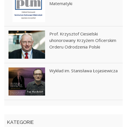
Matematyki
Prof. Krzysztof Ciesielski
uhonorowany Krzyżem Oficerskim
Orderu Odrodzenia Polski
Wykład im. Stanisława Łojasiewicza
KATEGORIE