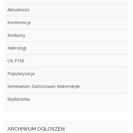
Aktualności
Konferencje
Konkursy
Nekrologi
OK PTM
Popularyzacja
Seminarium Zastosowań Matematyki
Wydarzenia
ARCHIWUM OGŁOSZEŃ