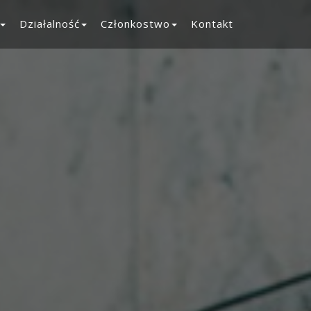
Działalność
Członkostwo
Kontakt