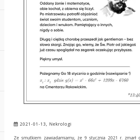
2021-01-13, Nekrologi
Ze smutkiem zawiadamiamy, że 9 stycznia 2021 r. zmarł dr 