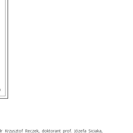
Krzysztof Reczek, doktorant prof. Józefa Siciaka,