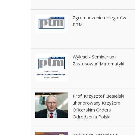
Zgromadzenie delegatów
PTM
Wykład - Seminarium
Zastosowań Matematyki
Prof. Krzysztof Ciesielski
uhonorowany Krzyżem
Oficerskim Orderu
Odrodzenia Polski