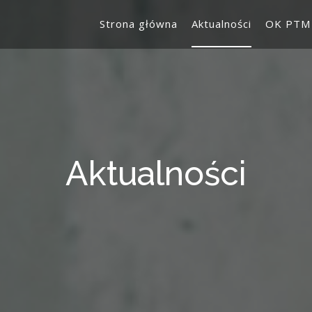
Strona główna
Aktualności
OK PTM
Aktualności