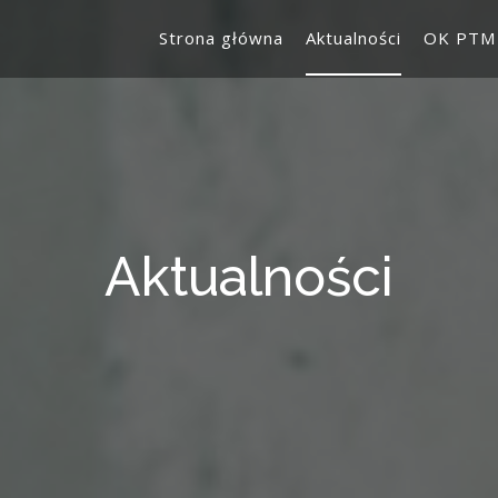
Strona główna
Aktualności
OK PTM
Aktualności