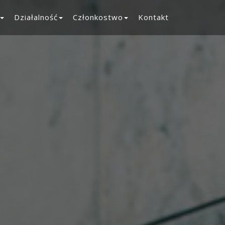
Działalność
Członkostwo
Kontakt