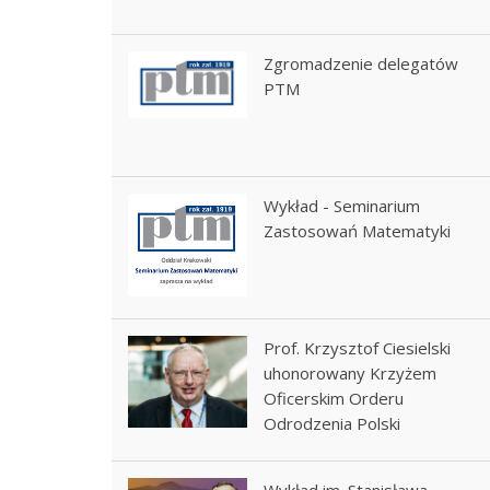
Zgromadzenie delegatów
PTM
Wykład - Seminarium
Zastosowań Matematyki
Prof. Krzysztof Ciesielski
uhonorowany Krzyżem
Oficerskim Orderu
Odrodzenia Polski