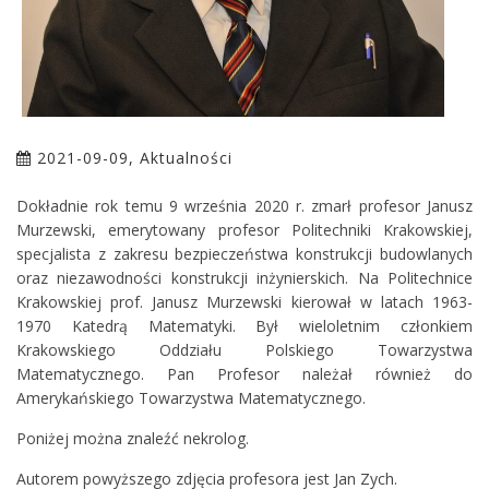
2021-09-09, Aktualności
Dokładnie rok temu 9 września 2020 r. zmarł profesor Janusz
Murzewski, emerytowany profesor Politechniki Krakowskiej,
specjalista z zakresu bezpieczeństwa konstrukcji budowlanych
oraz niezawodności konstrukcji inżynierskich. Na Politechnice
Krakowskiej prof. Janusz Murzewski kierował w latach 1963-
1970 Katedrą Matematyki. Był wieloletnim członkiem
Krakowskiego Oddziału Polskiego Towarzystwa
Matematycznego. Pan Profesor należał również do
Amerykańskiego Towarzystwa Matematycznego.
Poniżej można znaleźć nekrolog.
Autorem powyższego zdjęcia profesora jest Jan Zych.