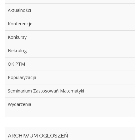
Aktualności
Konferencje
Konkursy
Nekrologi
OK PTM
Popularyzacja
Seminarium Zastosowań Matematyki
Wydarzenia
ARCHIWUM OGŁOSZEŃ