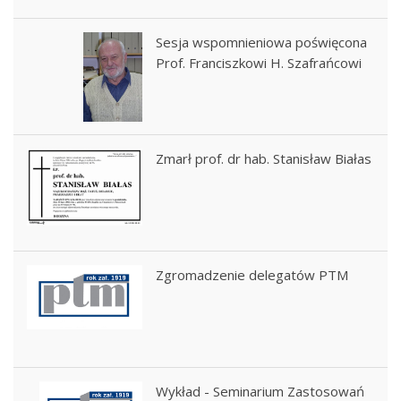
Sesja wspomnieniowa poświęcona
Prof. Franciszkowi H. Szafrańcowi
Zmarł prof. dr hab. Stanisław Białas
Zgromadzenie delegatów PTM
Wykład - Seminarium Zastosowań