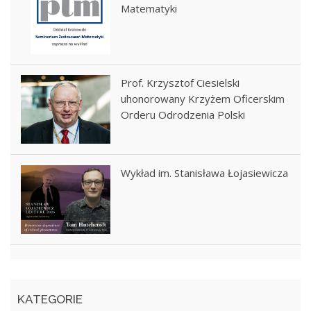
Matematyki
Prof. Krzysztof Ciesielski
uhonorowany Krzyżem Oficerskim
Orderu Odrodzenia Polski
Wykład im. Stanisława Łojasiewicza
KATEGORIE