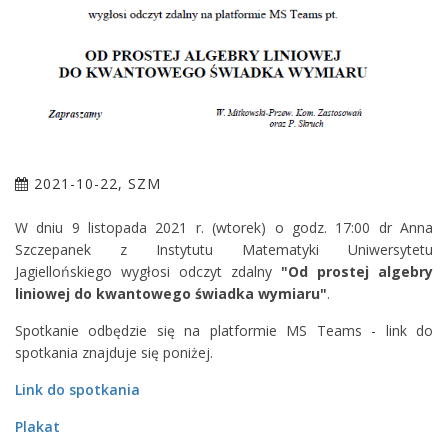
2021-10-22, SZM
W dniu 9 listopada 2021 r. (wtorek) o godz. 17:00 dr Anna
Szczepanek z Instytutu Matematyki Uniwersytetu
Jagiellońskiego wygłosi odczyt zdalny
"Od prostej algebry
liniowej do kwantowego świadka wymiaru"
.
Spotkanie odbędzie się na platformie MS Teams - link do
spotkania znajduje się poniżej.
Link do spotkania
Plakat