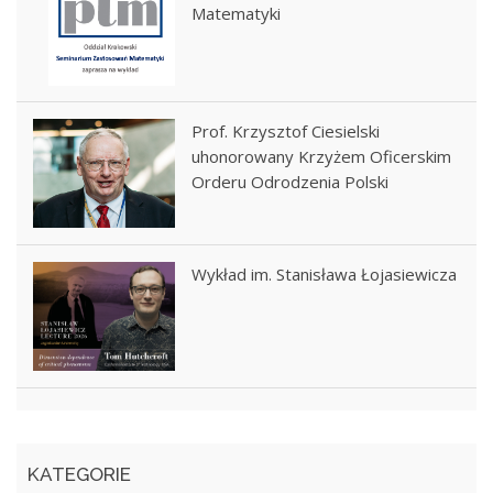
Matematyki
Prof. Krzysztof Ciesielski
uhonorowany Krzyżem Oficerskim
Orderu Odrodzenia Polski
Wykład im. Stanisława Łojasiewicza
KATEGORIE