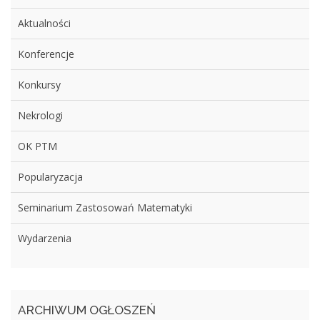
Aktualności
Konferencje
Konkursy
Nekrologi
OK PTM
Popularyzacja
Seminarium Zastosowań Matematyki
Wydarzenia
ARCHIWUM OGŁOSZEŃ