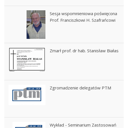
Sesja wspomnieniowa poświęcona
Prof. Franciszkowi H. Szafrańcowi
Zmarł prof. dr hab. Stanisław Białas
Zgromadzenie delegatów PTM
Wykład - Seminarium Zastosowań