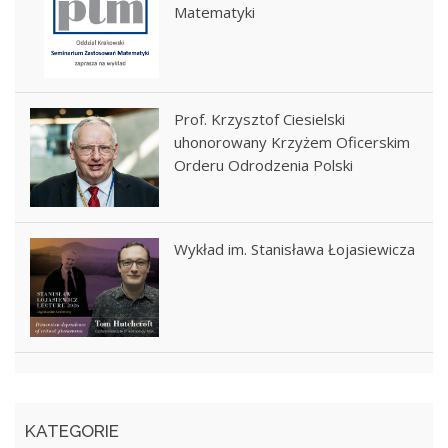
Matematyki
Prof. Krzysztof Ciesielski
uhonorowany Krzyżem Oficerskim
Orderu Odrodzenia Polski
Wykład im. Stanisława Łojasiewicza
KATEGORIE