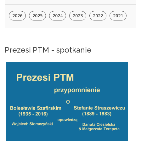
2026
2025
2024
2023
2022
2021
Prezesi PTM - spotkanie