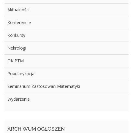
Aktualności
Konferencje
Konkursy
Nekrologi
OK PTM
Popularyzacja
Seminarium Zastosowań Matematyki
Wydarzenia
ARCHIWUM OGŁOSZEŃ