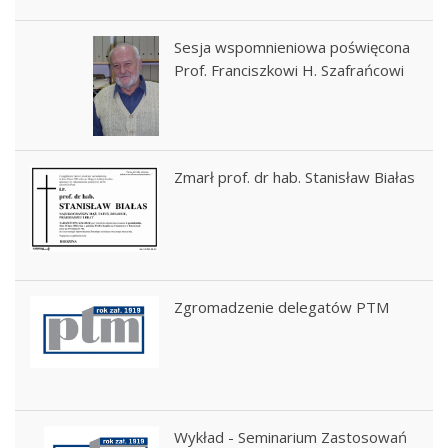
Sesja wspomnieniowa poświęcona
Prof. Franciszkowi H. Szafrańcowi
Zmarł prof. dr hab. Stanisław Białas
Zgromadzenie delegatów PTM
Wykład - Seminarium Zastosowań