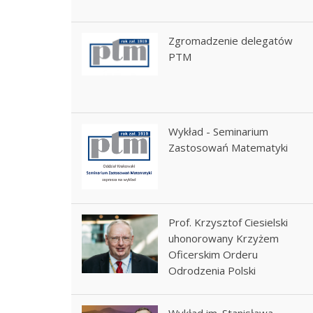
Zgromadzenie delegatów
PTM
Wykład - Seminarium
Zastosowań Matematyki
Prof. Krzysztof Ciesielski
uhonorowany Krzyżem
Oficerskim Orderu
Odrodzenia Polski