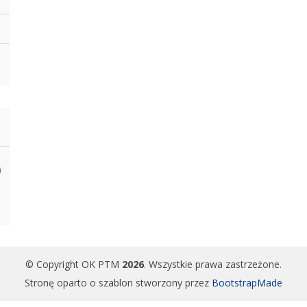
© Copyright OK PTM
2026
. Wszystkie prawa zastrzeżone.
Stronę oparto o szablon stworzony przez
BootstrapMade