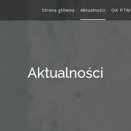
Strona główna
Aktualności
OK PTM
Aktualności