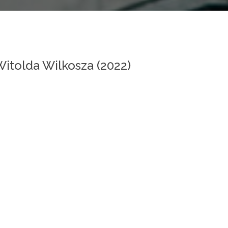
itolda Wilkosza (2022)