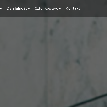
Działalność
Członkostwo
Kontakt