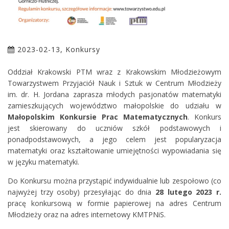
2023-02-13, Konkursy
Oddział Krakowski PTM wraz z Krakowskim Młodzieżowym
Towarzystwem Przyjaciół Nauk i Sztuk w Centrum Młodzieży
im. dr. H. Jordana zaprasza młodych pasjonatów matematyki
zamieszkujących województwo małopolskie do udziału w
Małopolskim Konkursie Prac Matematycznych
. Konkurs
jest skierowany do uczniów szkół podstawowych i
ponadpodstawowych, a jego celem jest popularyzacja
matematyki oraz kształtowanie umiejętności wypowiadania się
w języku matematyki.
Do Konkursu można przystąpić indywidualnie lub zespołowo (co
najwyżej trzy osoby) przesyłając do dnia
28 lutego 2023 r.
pracę konkursową w formie papierowej na adres Centrum
Młodzieży oraz na adres internetowy KMTPNiS.