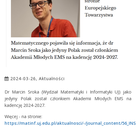
2024-03-26, Aktualności
Dr Marcin Sroka (Wydział Matematyki i Informatyki UJ) jako
jedyny Polak został członkiem Akademii Młodych EMS na
kadencję 2024-2027.
Więcej - na stronie:
https://matinf.uj.edu.pl/aktualnosci/-/journal_content/56