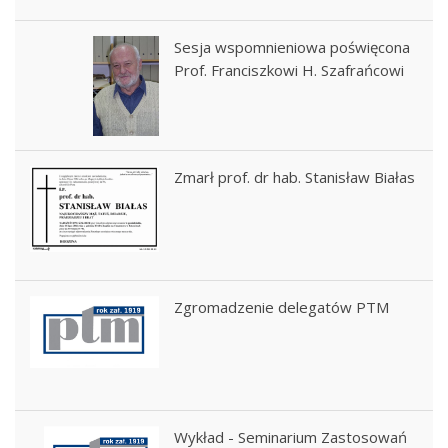
Sesja wspomnieniowa poświęcona
Prof. Franciszkowi H. Szafrańcowi
Zmarł prof. dr hab. Stanisław Białas
Zgromadzenie delegatów PTM
Wykład - Seminarium Zastosowań