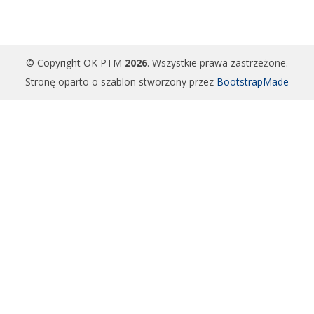
© Copyright OK PTM
2026
. Wszystkie prawa zastrzeżone.
Stronę oparto o szablon stworzony przez
BootstrapMade