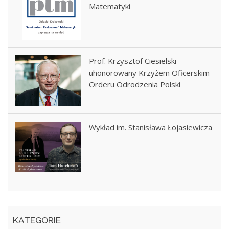
Matematyki
Prof. Krzysztof Ciesielski
uhonorowany Krzyżem Oficerskim
Orderu Odrodzenia Polski
Wykład im. Stanisława Łojasiewicza
KATEGORIE