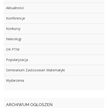
Aktualności
Konferencje
Konkursy
Nekrologi
OK PTM
Popularyzacja
Seminarium Zastosowań Matematyki
Wydarzenia
ARCHIWUM OGŁOSZEŃ