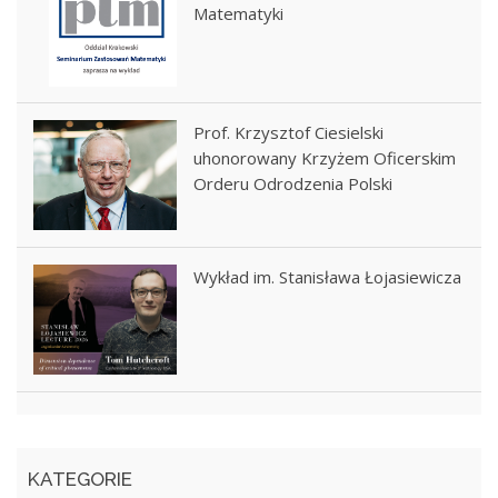
Matematyki
Prof. Krzysztof Ciesielski
uhonorowany Krzyżem Oficerskim
Orderu Odrodzenia Polski
Wykład im. Stanisława Łojasiewicza
KATEGORIE