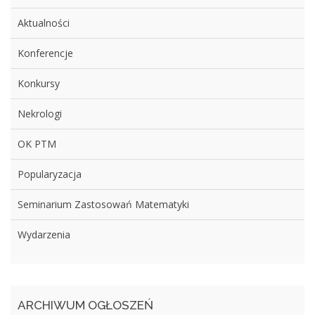
Aktualności
Konferencje
Konkursy
Nekrologi
OK PTM
Popularyzacja
Seminarium Zastosowań Matematyki
Wydarzenia
ARCHIWUM OGŁOSZEŃ