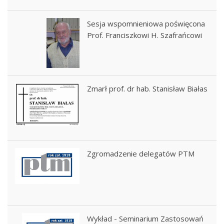
Sesja wspomnieniowa poświęcona
Prof. Franciszkowi H. Szafrańcowi
Zmarł prof. dr hab. Stanisław Białas
Zgromadzenie delegatów PTM
Wykład - Seminarium Zastosowań