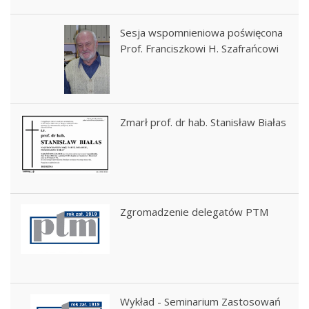
Sesja wspomnieniowa poświęcona
Prof. Franciszkowi H. Szafrańcowi
Zmarł prof. dr hab. Stanisław Białas
Zgromadzenie delegatów PTM
Wykład - Seminarium Zastosowań