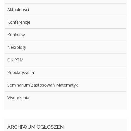
Aktualności
Konferencje
Konkursy
Nekrologi
OK PTM
Popularyzacja
Seminarium Zastosowań Matematyki
Wydarzenia
ARCHIWUM OGŁOSZEŃ