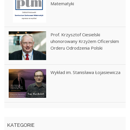
Matematyki
Prof. Krzysztof Ciesielski
uhonorowany Krzyżem Oficerskim
Orderu Odrodzenia Polski
Wykład im. Stanisława Łojasiewicza
KATEGORIE