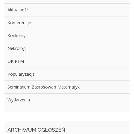
Aktualności
Konferencje
Konkursy
Nekrologi
OK PTM
Popularyzacja
Seminarium Zastosowań Matematyki
Wydarzenia
ARCHIWUM OGŁOSZEŃ