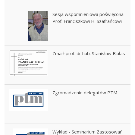
Sesja wspomnieniowa poświęcona
Prof. Franciszkowi H. Szafrańcowi
Zmarł prof. dr hab. Stanisław Białas
Zgromadzenie delegatów PTM
Wykład - Seminarium Zastosowań