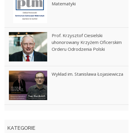
Matematyki
Prof. Krzysztof Ciesielski
uhonorowany Krzyżem Oficerskim
Orderu Odrodzenia Polski
Wykład im. Stanisława Łojasiewicza
KATEGORIE