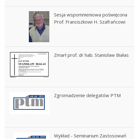
Sesja wspomnieniowa poświęcona
Prof. Franciszkowi H. Szafrańcowi
Zmarł prof. dr hab. Stanisław Białas
Zgromadzenie delegatów PTM
Wykład - Seminarium Zastosowań