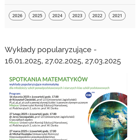
2026
2025
2024
2023
2022
2021
Wykłady popularyzujące -
16.01.2025, 27.02.2025, 27.03.2025