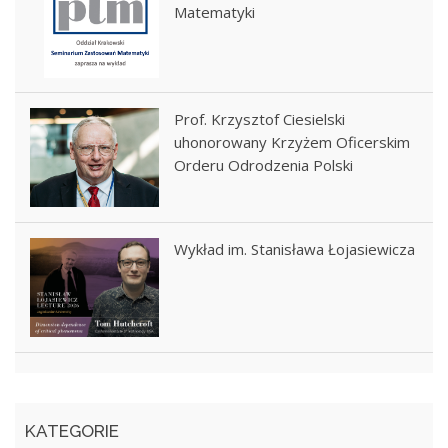
Matematyki
Prof. Krzysztof Ciesielski
uhonorowany Krzyżem Oficerskim
Orderu Odrodzenia Polski
Wykład im. Stanisława Łojasiewicza
KATEGORIE