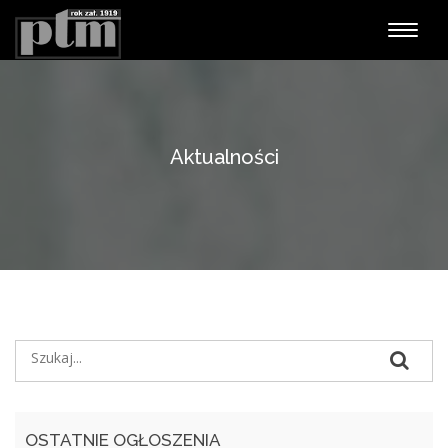
Nawiga
Aktualności
OSTATNIE OGŁOSZENIA