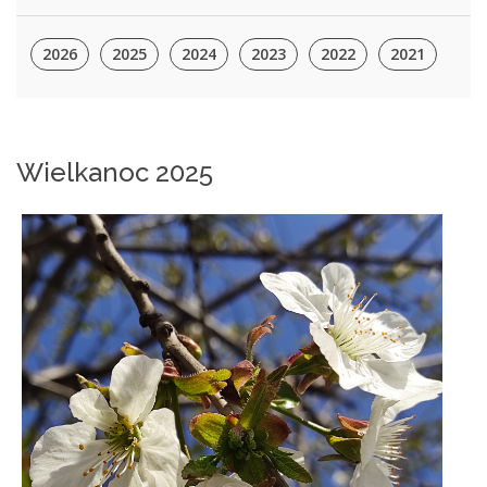
2026
2025
2024
2023
2022
2021
Wielkanoc 2025