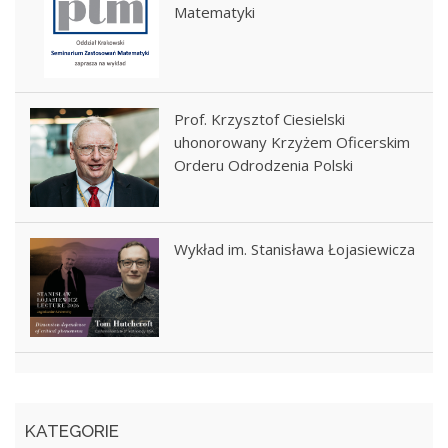
Matematyki
Prof. Krzysztof Ciesielski
uhonorowany Krzyżem Oficerskim
Orderu Odrodzenia Polski
Wykład im. Stanisława Łojasiewicza
KATEGORIE