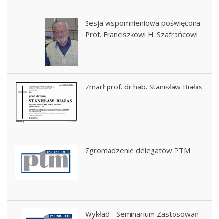
Sesja wspomnieniowa poświęcona
Prof. Franciszkowi H. Szafrańcowi
Zmarł prof. dr hab. Stanisław Białas
Zgromadzenie delegatów PTM
Wykład - Seminarium Zastosowań