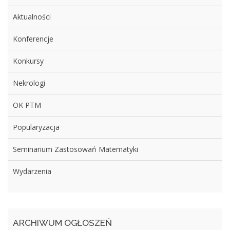
Aktualności
Konferencje
Konkursy
Nekrologi
OK PTM
Popularyzacja
Seminarium Zastosowań Matematyki
Wydarzenia
ARCHIWUM OGŁOSZEŃ