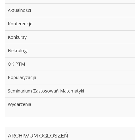
Aktualności
Konferencje
Konkursy
Nekrologi
OK PTM
Popularyzacja
Seminarium Zastosowań Matematyki
Wydarzenia
ARCHIWUM OGŁOSZEŃ