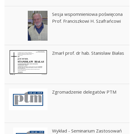
Sesja wspomnieniowa poświęcona
Prof. Franciszkowi H. Szafrańcowi
Zmarł prof. dr hab. Stanisław Białas
Zgromadzenie delegatów PTM
Wykład - Seminarium Zastosowań