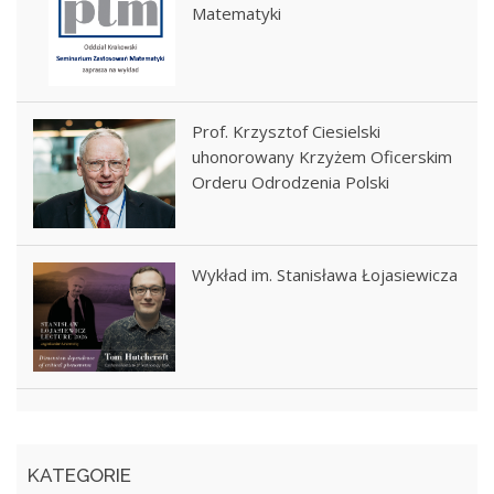
Matematyki
Prof. Krzysztof Ciesielski
uhonorowany Krzyżem Oficerskim
Orderu Odrodzenia Polski
Wykład im. Stanisława Łojasiewicza
KATEGORIE