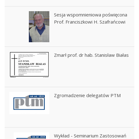
Sesja wspomnieniowa poświęcona
Prof. Franciszkowi H. Szafrańcowi
Zmarł prof. dr hab. Stanisław Białas
Zgromadzenie delegatów PTM
Wykład - Seminarium Zastosowań