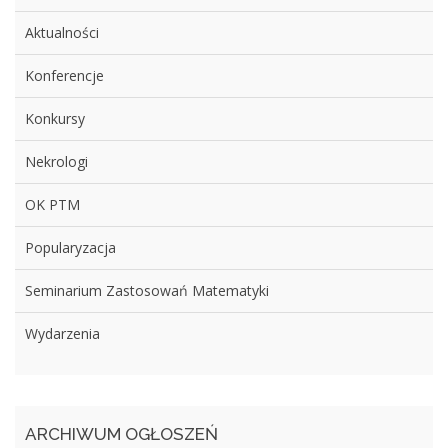
Aktualności
Konferencje
Konkursy
Nekrologi
OK PTM
Popularyzacja
Seminarium Zastosowań Matematyki
Wydarzenia
ARCHIWUM OGŁOSZEŃ