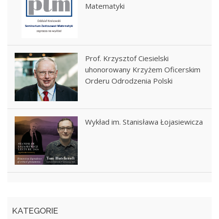
Matematyki
Prof. Krzysztof Ciesielski
uhonorowany Krzyżem Oficerskim
Orderu Odrodzenia Polski
Wykład im. Stanisława Łojasiewicza
KATEGORIE