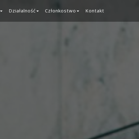
Działalność
Członkostwo
Kontakt