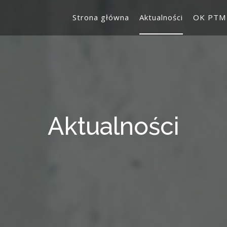
Strona główna
Aktualności
OK PTM
Aktualności