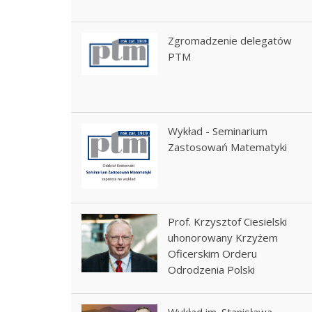
Zgromadzenie delegatów
PTM
Wykład - Seminarium
Zastosowań Matematyki
Prof. Krzysztof Ciesielski
uhonorowany Krzyżem
Oficerskim Orderu
Odrodzenia Polski