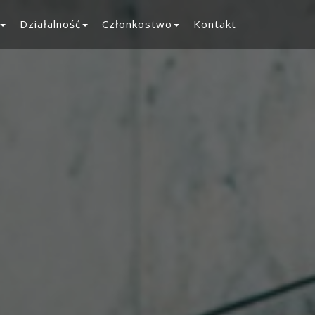
Działalność
Członkostwo
Kontakt