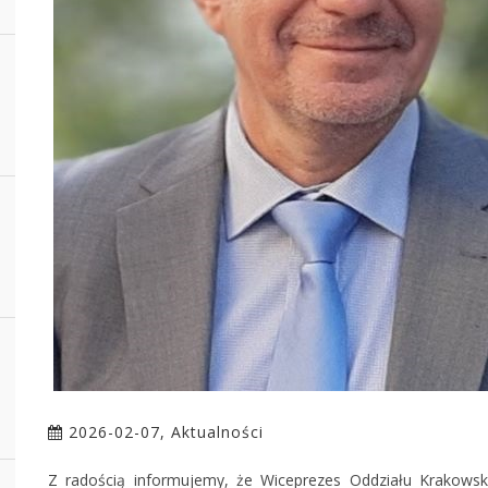
2026-02-07, Aktualności
Z radością informujemy, że Wiceprezes Oddziału Krakowskie