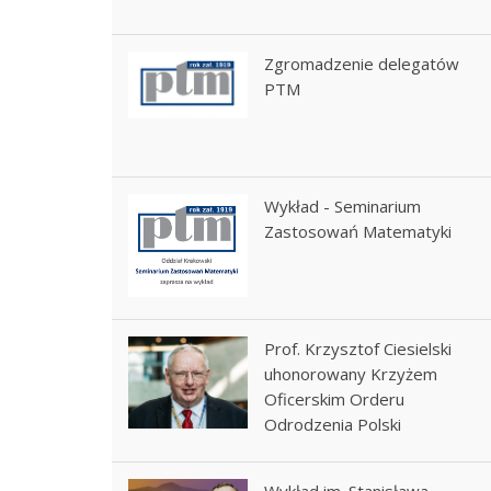
Zgromadzenie delegatów
PTM
Wykład - Seminarium
Zastosowań Matematyki
Prof. Krzysztof Ciesielski
uhonorowany Krzyżem
Oficerskim Orderu
Odrodzenia Polski