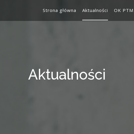
Strona główna
Aktualności
OK PTM
Aktualności