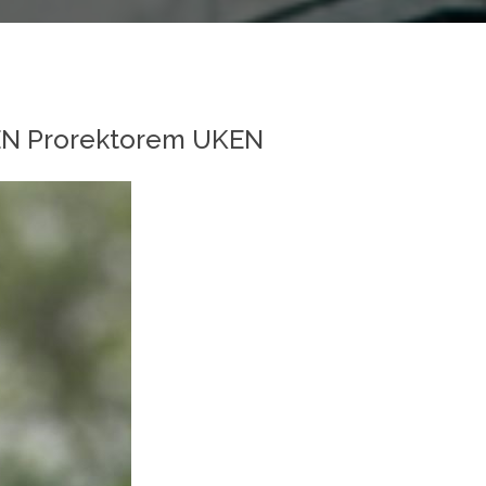
UKEN Prorektorem UKEN