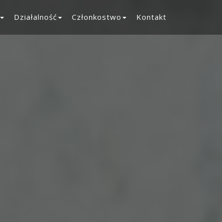
Działalność
Członkostwo
Kontakt