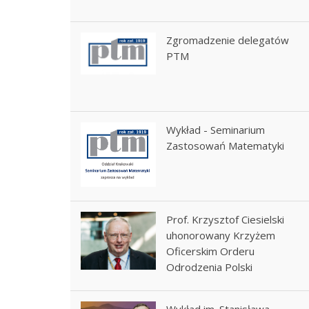
Zgromadzenie delegatów
PTM
Wykład - Seminarium
Zastosowań Matematyki
Prof. Krzysztof Ciesielski
uhonorowany Krzyżem
Oficerskim Orderu
Odrodzenia Polski