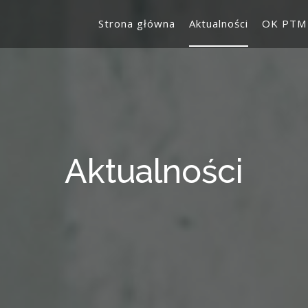
Strona główna
Aktualności
OK PTM
Aktualności