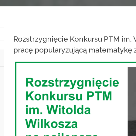
Rozstrzygnięcie Konkursu PTM im. 
pracę popularyzującą matematykę z
i