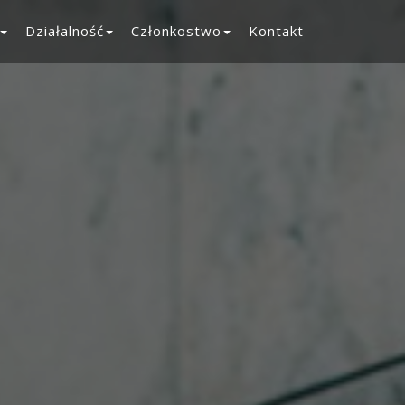
Działalność
Członkostwo
Kontakt