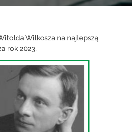
Witolda Wilkosza na najlepszą
a rok 2023.