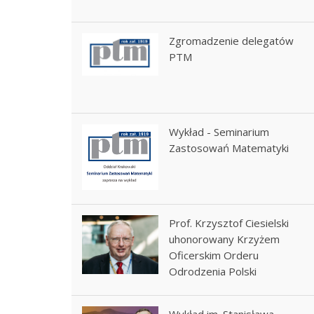
Zgromadzenie delegatów
PTM
Wykład - Seminarium
Zastosowań Matematyki
Prof. Krzysztof Ciesielski
uhonorowany Krzyżem
Oficerskim Orderu
Odrodzenia Polski