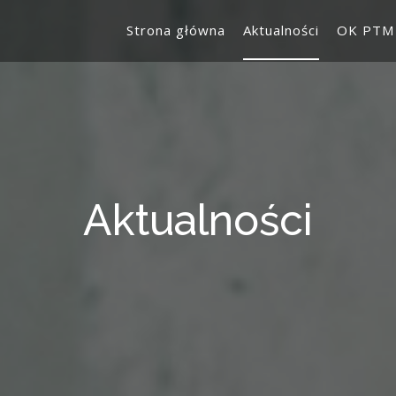
Strona główna
Aktualności
OK PTM
Aktualności