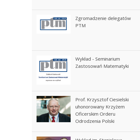
Zgromadzenie delegatów
PTM
Wykład - Seminarium
Zastosowań Matematyki
Prof. Krzysztof Ciesielski
uhonorowany Krzyżem
Oficerskim Orderu
Odrodzenia Polski