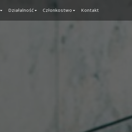
Działalność
Członkostwo
Kontakt