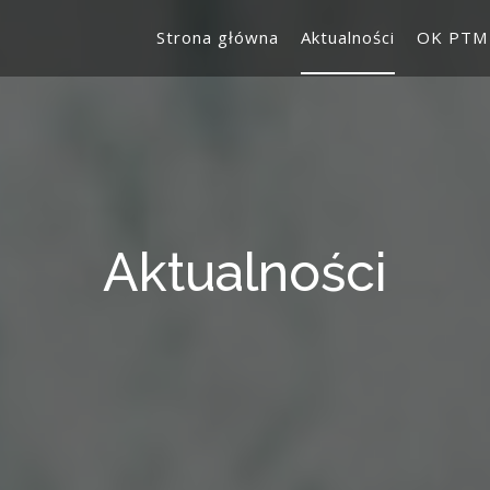
Strona główna
Aktualności
OK PTM
Aktualności