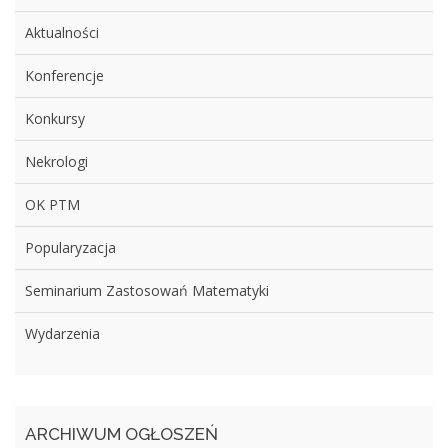
Aktualności
Konferencje
Konkursy
Nekrologi
OK PTM
Popularyzacja
Seminarium Zastosowań Matematyki
Wydarzenia
ARCHIWUM OGŁOSZEŃ