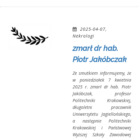
2025-04-07,
Nekrologi
zmarł dr hab.
Piotr Jakóbczak
Ze smutkiem informujemy, że
w poniedziałek 7 kwietnia
2025 r. zmarł dr hab. Piotr
Jakóbczak, profesor
Politechniki Krakowskiej,
długoletni pracownik
Uniwersytetu Jagiellońskiego,
a następnie Politechniki
Krakowskiej i Państwowej
Wyższej Szkoły Zawodowej