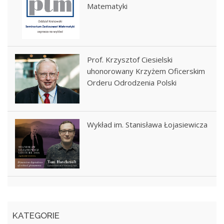
Matematyki
Prof. Krzysztof Ciesielski
uhonorowany Krzyżem Oficerskim
Orderu Odrodzenia Polski
Wykład im. Stanisława Łojasiewicza
KATEGORIE