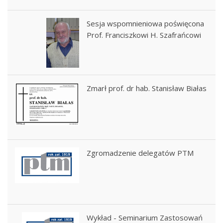
Sesja wspomnieniowa poświęcona
Prof. Franciszkowi H. Szafrańcowi
Zmarł prof. dr hab. Stanisław Białas
Zgromadzenie delegatów PTM
Wykład - Seminarium Zastosowań