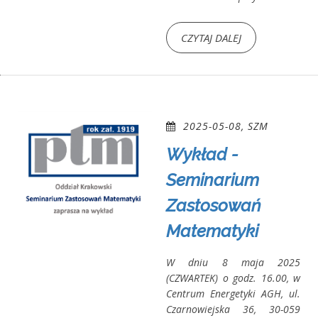
CZYTAJ DALEJ
2025-05-08, SZM
Wykład -
Seminarium
Zastosowań
Matematyki
W dniu 8 maja 2025
(CZWARTEK) o godz. 16.00, w
Centrum Energetyki AGH, ul.
Czarnowiejska 36, 30-059