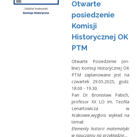
Otwarte
posiedzenie
Komisji
Historycznej OK
PTM
Otwarte Posiedzenie (on-
line) Komisji Historycznej OK
PTM zaplanowane jest na
czwartek 29.05.2025, godz.
18.00 - 19.30.
Pan Dr Bronisław Pabich,
profesor XX LO im. Teofila
Lenartowicza w
Krakowie,wygłosi wykład na
temat:
Elementy historii matematyki
w nauczaniu na przykładzie...