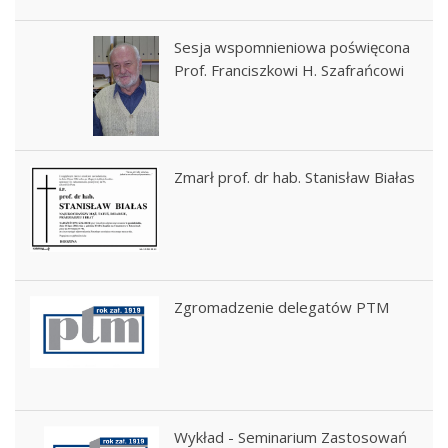
Sesja wspomnieniowa poświęcona
Prof. Franciszkowi H. Szafrańcowi
Zmarł prof. dr hab. Stanisław Białas
Zgromadzenie delegatów PTM
Wykład - Seminarium Zastosowań