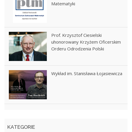
Matematyki
Prof. Krzysztof Ciesielski
uhonorowany Krzyżem Oficerskim
Orderu Odrodzenia Polski
Wykład im. Stanisława Łojasiewicza
KATEGORIE