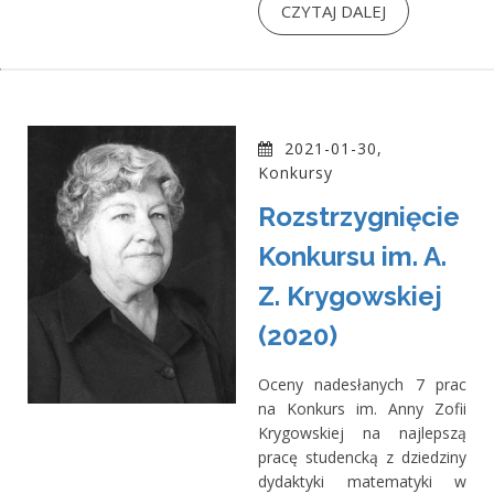
CZYTAJ DALEJ
2021-01-30,
Konkursy
Rozstrzygnięcie
Konkursu im. A.
Z. Krygowskiej
(2020)
Oceny nadesłanych 7 prac
na Konkurs im. Anny Zofii
Krygowskiej na najlepszą
pracę studencką z dziedziny
dydaktyki matematyki w