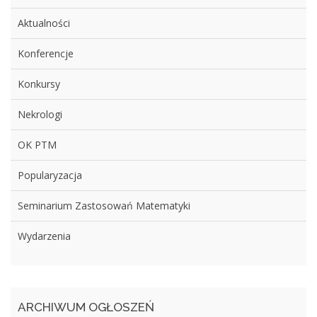
Aktualności
Konferencje
Konkursy
Nekrologi
OK PTM
Popularyzacja
Seminarium Zastosowań Matematyki
Wydarzenia
ARCHIWUM OGŁOSZEŃ