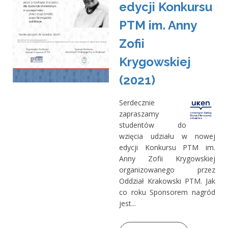
edycji Konkursu
PTM im. Anny
Zofii
Krygowskiej
(2021)
Serdecznie
zapraszamy
studentów do
wzięcia udziału w nowej
edycji Konkursu PTM im.
Anny Zofii Krygowskiej
organizowanego przez
Oddział Krakowski PTM. Jak
co roku Sponsorem nagród
jest...