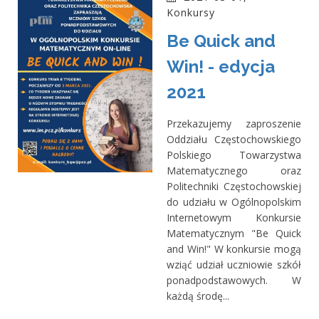
Konkursy
Be Quick and
Win! - edycja
2021
Przekazujemy zaproszenie
Oddziału Częstochowskiego
Polskiego Towarzystwa
Matematycznego oraz
Politechniki Częstochowskiej
do udziału w Ogólnopolskim
Internetowym Konkursie
Matematycznym "Be Quick
and Win!" W konkursie mogą
wziąć udział uczniowie szkół
ponadpodstawowych. W
każdą środę...