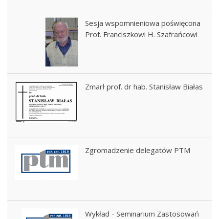
Sesja wspomnieniowa poświęcona
Prof. Franciszkowi H. Szafrańcowi
Zmarł prof. dr hab. Stanisław Białas
Zgromadzenie delegatów PTM
Wykład - Seminarium Zastosowań