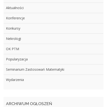
Aktualności
Konferencje
Konkursy
Nekrologi
OK PTM
Popularyzacja
Seminarium Zastosowań Matematyki
Wydarzenia
ARCHIWUM OGŁOSZEŃ