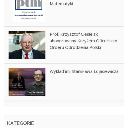
Matematyki
Prof. Krzysztof Ciesielski
uhonorowany Krzyżem Oficerskim
Orderu Odrodzenia Polski
Wykład im. Stanisława Łojasiewicza
KATEGORIE