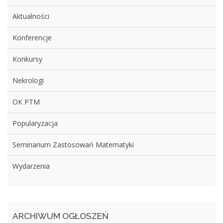
Aktualności
Konferencje
Konkursy
Nekrologi
OK PTM
Popularyzacja
Seminarium Zastosowań Matematyki
Wydarzenia
ARCHIWUM OGŁOSZEŃ