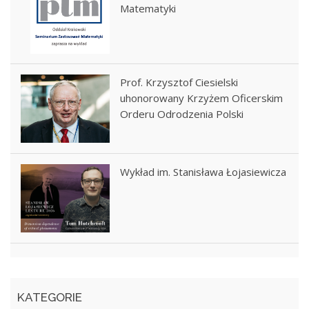
Matematyki
Prof. Krzysztof Ciesielski
uhonorowany Krzyżem Oficerskim
Orderu Odrodzenia Polski
Wykład im. Stanisława Łojasiewicza
KATEGORIE