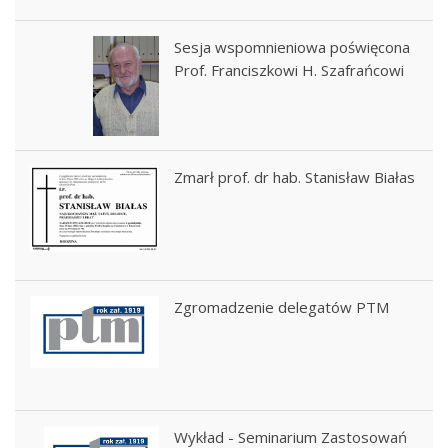
Sesja wspomnieniowa poświęcona
Prof. Franciszkowi H. Szafrańcowi
Zmarł prof. dr hab. Stanisław Białas
Zgromadzenie delegatów PTM
Wykład - Seminarium Zastosowań