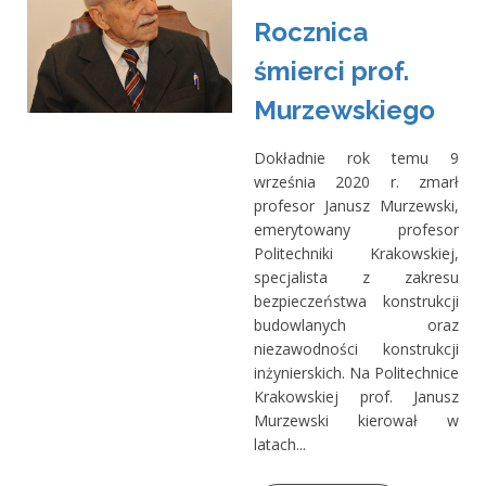
Rocznica
śmierci prof.
Murzewskiego
Dokładnie rok temu 9
września 2020 r. zmarł
profesor Janusz Murzewski,
emerytowany profesor
Politechniki Krakowskiej,
specjalista z zakresu
bezpieczeństwa konstrukcji
budowlanych oraz
niezawodności konstrukcji
inżynierskich. Na Politechnice
Krakowskiej prof. Janusz
Murzewski kierował w
latach...