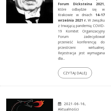
Forum Dicksteina 2021
,
które odbędzie się w
Krakowie w dniach
14-17
września 2021 r.
W związku
z trwającą pandemią COVID-
19 Komitet Organizacyjny
Forum zadecydował
przenieść konferencję do
przestrzeni wirtualnej.
Rejestracja jest wymagana
dla...
CZYTAJ DALEJ
2021-06-16,
Aktualności