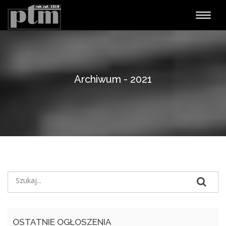
Nawiga
Archiwum - 2021
OSTATNIE OGŁOSZENIA