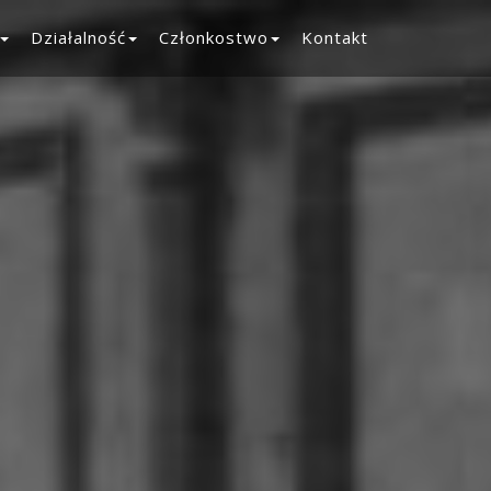
Działalność
Członkostwo
Kontakt