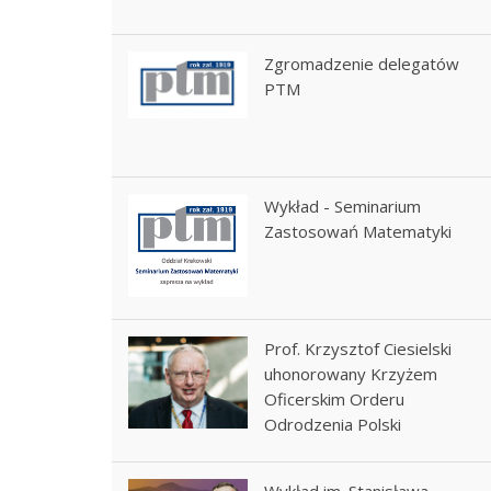
Zgromadzenie delegatów
PTM
Wykład - Seminarium
Zastosowań Matematyki
Prof. Krzysztof Ciesielski
uhonorowany Krzyżem
Oficerskim Orderu
Odrodzenia Polski