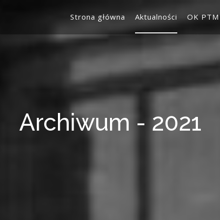
Strona główna
Aktualności
OK PTM
Archiwum - 2021