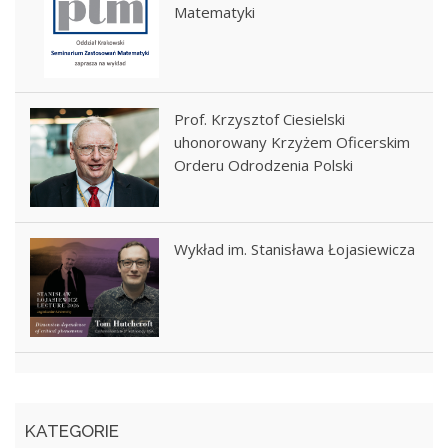
Matematyki
Prof. Krzysztof Ciesielski
uhonorowany Krzyżem Oficerskim
Orderu Odrodzenia Polski
Wykład im. Stanisława Łojasiewicza
KATEGORIE