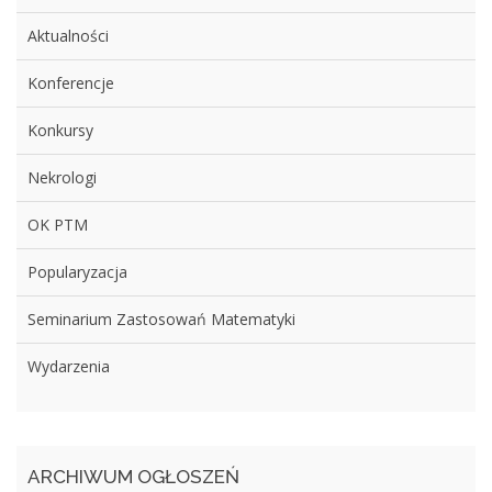
Aktualności
Konferencje
Konkursy
Nekrologi
OK PTM
Popularyzacja
Seminarium Zastosowań Matematyki
Wydarzenia
ARCHIWUM OGŁOSZEŃ