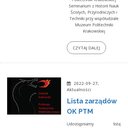
Seminarium z Historii Nauk
Ścisłych, Przyrodniczych i
Techniki przy współudziale
Muzeum Politechniki
Krakowskiej
CZYTAJ DALEJ
2022-09-27,
Aktualności
Lista zarządów
OK PTM
Udostępniamy listę