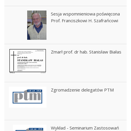
Sesja wspomnieniowa poświęcona
Prof. Franciszkowi H. Szafrańcowi
Zmarł prof. dr hab. Stanisław Białas
Zgromadzenie delegatów PTM
Wykład - Seminarium Zastosowań