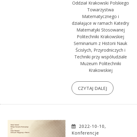
Oddział Krakowski Polskiego
Towarzystwa
Matematycznego i
działające w ramach Katedry
Matematyki Stosowanej
Politechniki Krakowskiej
Seminarium z Historii Nauk
Ścisłych, Przyrodniczych i
Techniki przy współudziale
Muzeum Politechniki
Krakowskiej
CZYTAJ DALEJ
2022-10-10,
Konferencje