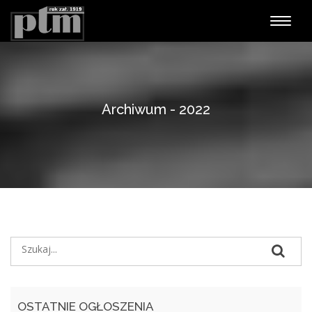
Nawiga
Archiwum - 2022
OSTATNIE OGŁOSZENIA